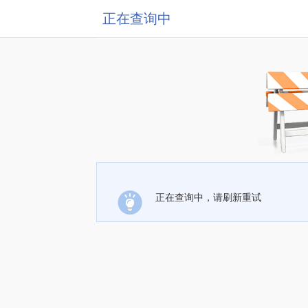
正在查询中
正在查询中，请刷新重试