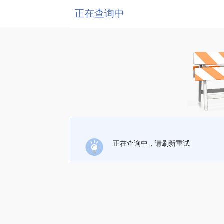
正在查询中
正在查询中，请刷新重试