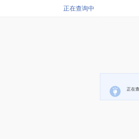
正在查询中
正在