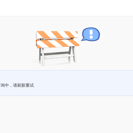
查询中，请刷新重试