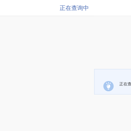
正在查询中
正在