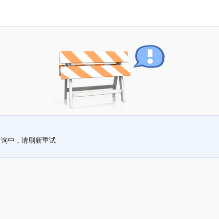
查询中，请刷新重试