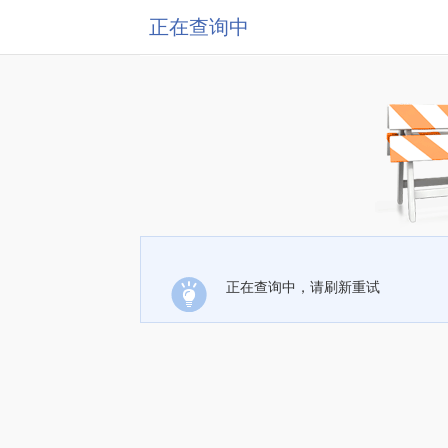
正在查询中
正在查询中，请刷新重试