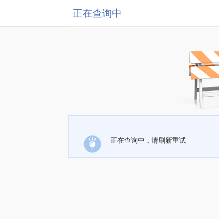
正在查询中
正在查询中，请刷新重试