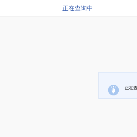
正在查询中
正在