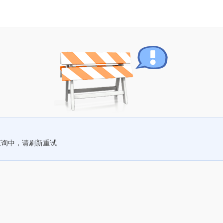
查询中，请刷新重试