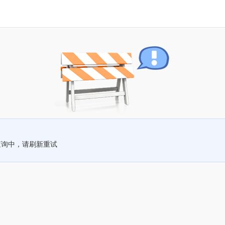
查询中，请刷新重试