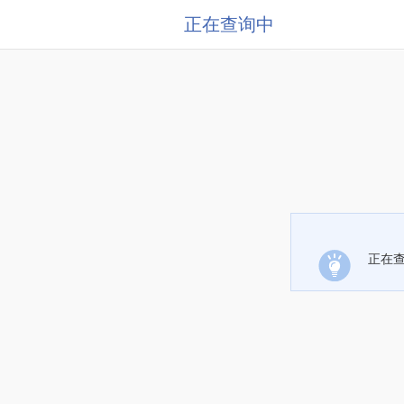
正在查询中
正在