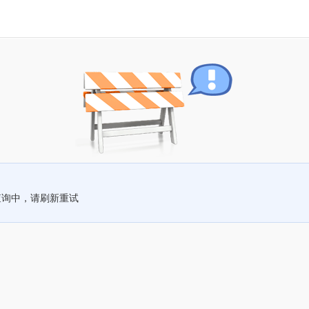
查询中，请刷新重试