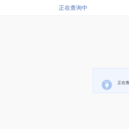
正在查询中
正在