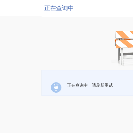
正在查询中
正在查询中，请刷新重试